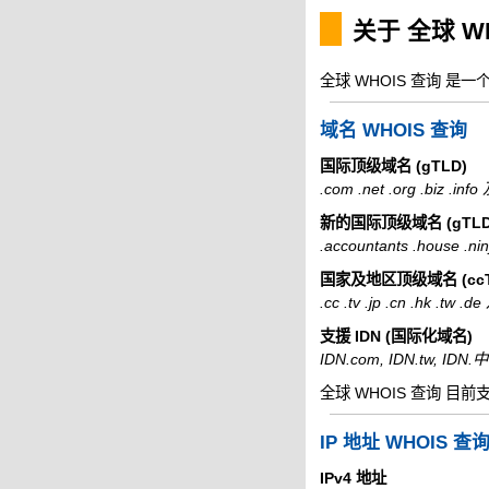
关于 全球 W
全球 WHOIS 查询 是
域名 WHOIS 查询
国际顶级域名 (gTLD)
.com .net .org .biz .i
新的国际顶级域名 (gTLD
.accountants .house .
国家及地区顶级域名 (ccT
.cc .tv .jp .cn .hk .tw
支援 IDN (国际化域名)
IDN.com, IDN.tw, ID
全球 WHOIS 查询 目前
IP 地址 WHOIS 查
IPv4 地址