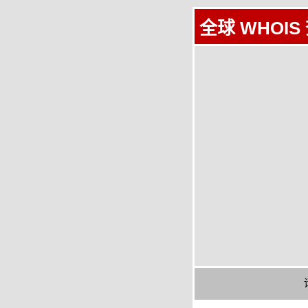
全球 WHOIS