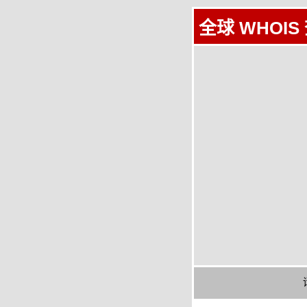
全球 WHOIS