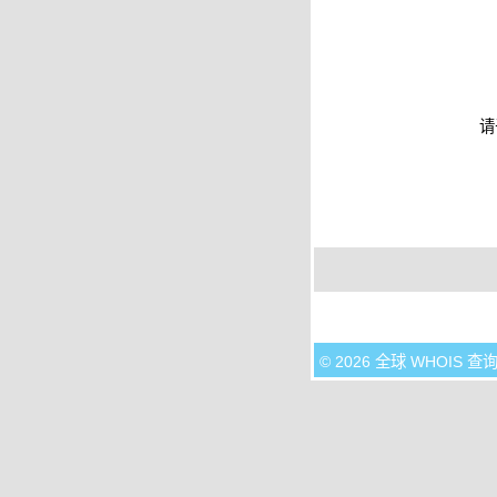
请
© 2026 全球 WHOIS 查