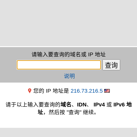
请输入要查询的域名或 IP 地址
说明
您的 IP 地址是
216.73.216.5
请于以上输入要查询的
域名
、
IDN
、
IPv4
或
IPv6 地
址
，然后按 "查询" 继续。